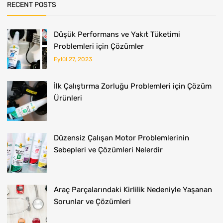
RECENT POSTS
Düşük Performans ve Yakıt Tüketimi
Problemleri için Çözümler
Eylül 27, 2023
İlk Çalıştırma Zorluğu Problemleri için Çözüm
Ürünleri
Düzensiz Çalışan Motor Problemlerinin
Sebepleri ve Çözümleri Nelerdir
Araç Parçalarındaki Kirlilik Nedeniyle Yaşanan
Sorunlar ve Çözümleri