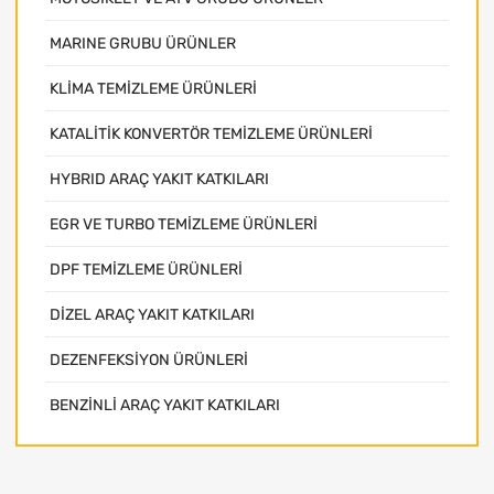
MARINE GRUBU ÜRÜNLER
KLİMA TEMİZLEME ÜRÜNLERİ
KATALİTİK KONVERTÖR TEMİZLEME ÜRÜNLERİ
HYBRID ARAÇ YAKIT KATKILARI
EGR VE TURBO TEMİZLEME ÜRÜNLERİ
DPF TEMİZLEME ÜRÜNLERİ
DİZEL ARAÇ YAKIT KATKILARI
DEZENFEKSİYON ÜRÜNLERİ
BENZİNLİ ARAÇ YAKIT KATKILARI