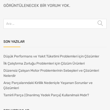
GÖRÜNTÜLENECEK BIR YORUM YOK.
SON YAZILAR
Düşük Performans ve Yakıt Tüketimi Problemleri için Çözümler
İlk Çalıştırma Zorluğu Problemleri için Çözüm Ürünleri
Düzensiz Çalışan Motor Problemlerinin Sebepleri ve Çözümleri
Nelerdir
Araç Parçalarındaki Kirlilik Nedeniyle Yaşanan Sorunlar ve
Çözümleri
Tamirli Parça (Onarılmış Yedek Parça) Kullanılmalı Mıdır?