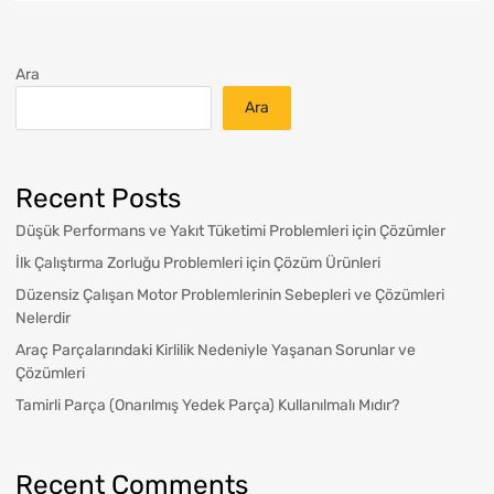
Ara
Ara
Recent Posts
Düşük Performans ve Yakıt Tüketimi Problemleri için Çözümler
İlk Çalıştırma Zorluğu Problemleri için Çözüm Ürünleri
Düzensiz Çalışan Motor Problemlerinin Sebepleri ve Çözümleri
Nelerdir
Araç Parçalarındaki Kirlilik Nedeniyle Yaşanan Sorunlar ve
Çözümleri
Tamirli Parça (Onarılmış Yedek Parça) Kullanılmalı Mıdır?
Recent Comments