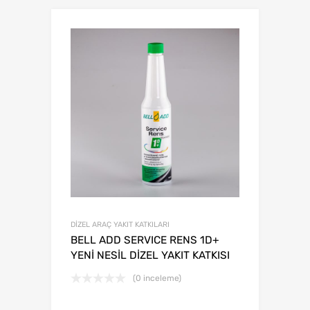
DİZEL ARAÇ YAKIT KATKILARI
BELL ADD SERVICE RENS 1D+
YENİ NESİL DİZEL YAKIT KATKISI
(0 inceleme)