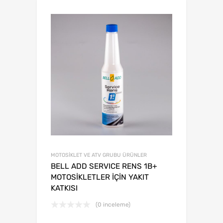
MOTOSİKLET VE ATV GRUBU ÜRÜNLER
BELL ADD SERVICE RENS 1B+
MOTOSİKLETLER İÇİN YAKIT
KATKISI
(0 inceleme)