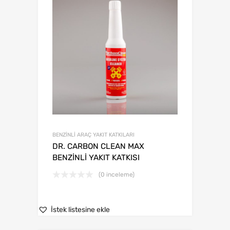
BENZİNLİ ARAÇ YAKIT KATKILARI
DR. CARBON CLEAN MAX
BENZİNLİ YAKIT KATKISI
(0 inceleme)
İstek listesine ekle