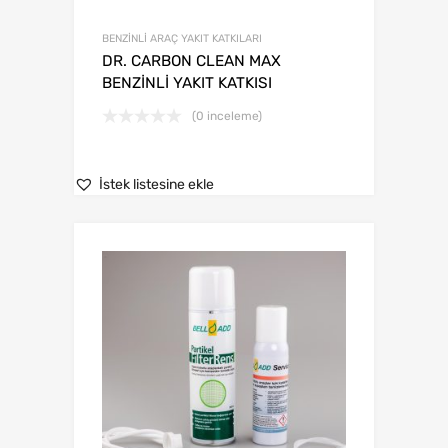
BENZİNLİ ARAÇ YAKIT KATKILARI
DR. CARBON CLEAN MAX
BENZİNLİ YAKIT KATKISI
(0 inceleme)
İstek listesine ekle