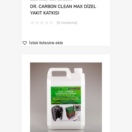
DR. CARBON CLEAN MAX DİZEL
YAKIT KATKISI
(0 inceleme)
İstek listesine ekle