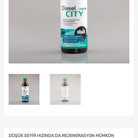
DÜŞÜK SEYİR HIZINDA DA REJENERASYON MÜMKÜN