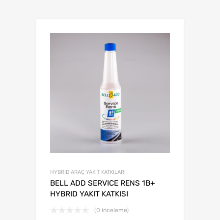
HYBRID ARAÇ YAKIT KATKILARI
BELL ADD SERVICE RENS 1B+
HYBRID YAKIT KATKISI
(0 inceleme)