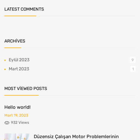
LATEST COMMENTS
ARCHIVES
Eylül 2023
9
Mart 2023
1
MOST VIEWED POSTS
Hello world!
Mart 19, 2023
932 Views
Düzensiz Çalışan Motor Problemlerinin