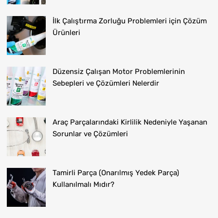
İlk Çalıştırma Zorluğu Problemleri için Çözüm
Ürünleri
Düzensiz Çalışan Motor Problemlerinin
Sebepleri ve Çözümleri Nelerdir
Araç Parçalarındaki Kirlilik Nedeniyle Yaşanan
Sorunlar ve Çözümleri
Tamirli Parça (Onarılmış Yedek Parça)
Kullanılmalı Mıdır?