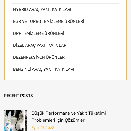
HYBRID ARAÇ YAKIT KATKILARI
EGR VE TURBO TEMİZLEME ÜRÜNLERİ
DPF TEMİZLEME ÜRÜNLERİ
DİZEL ARAÇ YAKIT KATKILARI
DEZENFEKSİYON ÜRÜNLERİ
BENZİNLİ ARAÇ YAKIT KATKILARI
RECENT POSTS
Düşük Performans ve Yakıt Tüketimi
Problemleri için Çözümler
Eylül 27, 2023