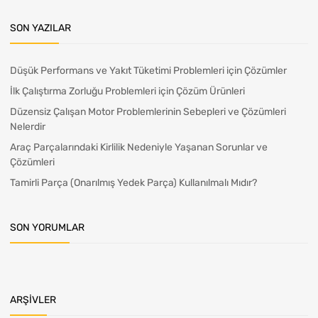
SON YAZILAR
Düşük Performans ve Yakıt Tüketimi Problemleri için Çözümler
İlk Çalıştırma Zorluğu Problemleri için Çözüm Ürünleri
Düzensiz Çalışan Motor Problemlerinin Sebepleri ve Çözümleri
Nelerdir
Araç Parçalarındaki Kirlilik Nedeniyle Yaşanan Sorunlar ve
Çözümleri
Tamirli Parça (Onarılmış Yedek Parça) Kullanılmalı Mıdır?
SON YORUMLAR
ARŞIVLER