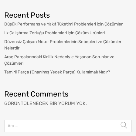
Recent Posts
Düşük Performans ve Yakıt Tüketimi Problemleri için Çözümler
İlk Çalıştırma Zorluğu Problemleri için Çözüm Ürünleri
Düzensiz Çalışan Motor Problemlerinin Sebepleri ve Çözümleri
Nelerdir
Araç Parçalarındaki Kirlilik Nedeniyle Yaşanan Sorunlar ve
Çözümleri
Tamirli Parça (Onarılmış Yedek Parça) Kullanılmalı Mıdır?
Recent Comments
GÖRÜNTÜLENECEK BIR YORUM YOK.